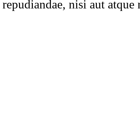
repudiandae, nisi aut atque